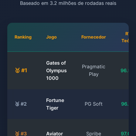
Baseado em 3.2 milhões de rodadas reais
RTP
Ranking
Jogo
Fornecedor
Teóric
Gates of
Pragmatic
🥇 #1
Olympus
96.50
Play
1000
Fortune
🥈 #2
PG Soft
96.81
Tiger
🥉 #3
Aviator
Spribe
97.00