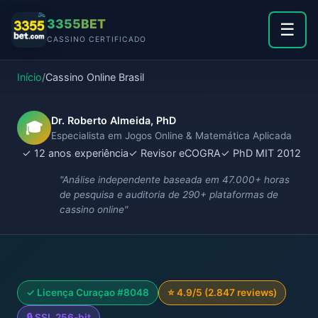
3355BET
☰
CASSINO CERTIFICADO
Início
/
Cassino Online Brasil
Dr. Roberto Almeida, PhD
🎓
Especialista em Jogos Online & Matemática Aplicada
✓ 12 anos experiência
✓ Revisor eCOGRA
✓ PhD MIT 2012
"Análise independente baseada em 47.000+ horas
de pesquisa e auditoria de 290+ plataformas de
cassino online"
✓ Licença Curaçao #8048
⭐ 4.9/5 (2.847 reviews)
🔒 SSL 256-bit