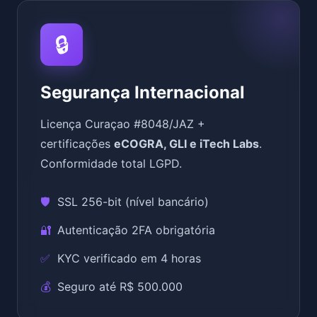
🔒
Segurança Internacional
Licença Curaçao #8048/JAZ +
certificações
eCOGRA, GLI e iTech Labs
.
Conformidade total LGPD.
🛡️
SSL 256-bit (nível bancário)
🔐
Autenticação 2FA obrigatória
✅
KYC verificado em 4 horas
💰
Seguro até R$ 500.000