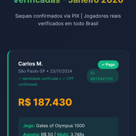
Saques confirmados via PIX | Jogadores reais
verificados em todo Brasil
Carlos M.
✓ Pago
São Paulo-SP • 23/11/2024
ID:
✓ Identidade verificada • ✓ CPF
#BTX847291
confirmado
R$ 187.430
Jogo:
Gates of Olympus 1000
Aposta:
R$ 50 |
Multi:
3.748x