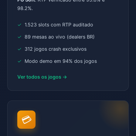
98.2%.
✓
1.523 slots com RTP auditado
✓
89 mesas ao vivo (dealers BR)
✓
312 jogos crash exclusivos
✓
Modo demo em 94% dos jogos
Ver todos os jogos →
💳