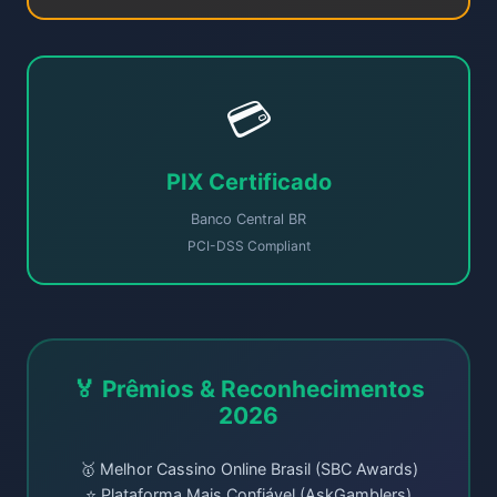
💳
PIX Certificado
Banco Central BR
PCI-DSS Compliant
🏅 Prêmios & Reconhecimentos
2026
🥇 Melhor Cassino Online Brasil (SBC Awards)
⭐ Plataforma Mais Confiável (AskGamblers)