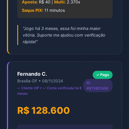
Aposta:
R$ 40 |
Multi:
2.370x
Saque PIX:
11 minutos
"Jogo há 3 meses, essa foi minha maior
vitória. Suporte me ajudou com verificação
rápida!"
Fernando C.
✓ Pago
Brasília-DF • 08/11/2024
ID:
✓ Cliente VIP • ✓ Conta verificada há 8
#BTX821456
meses
R$ 128.600