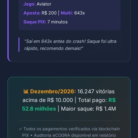
Jogo:
Aviator
Aposta:
R$ 200 |
Multi:
643x
Saque PIX:
7 minutos
"Saí em 643x antes do crash! Saque foi ultra
rápido, recomendo demais!"
📊 Dezembro/2026:
16.247 vitórias
acima de R$ 10.000 | Total pago:
R$
52.8 milhões
| Maior saque: R$ 1.4M
✓ Todos os pagamentos verificados via blockchain
PIX • Auditoria eCOGRA disponível em relatório