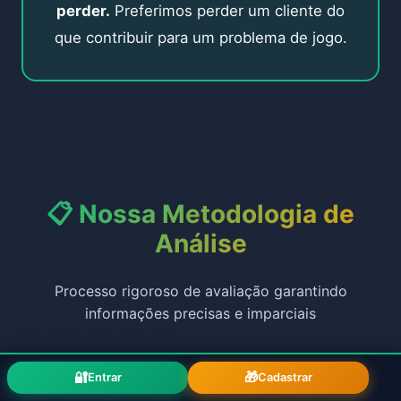
perder.
Preferimos perder um cliente do
que contribuir para um problema de jogo.
📋 Nossa Metodologia de
Análise
Processo rigoroso de avaliação garantindo
informações precisas e imparciais
🔐
🎁
Entrar
Cadastrar