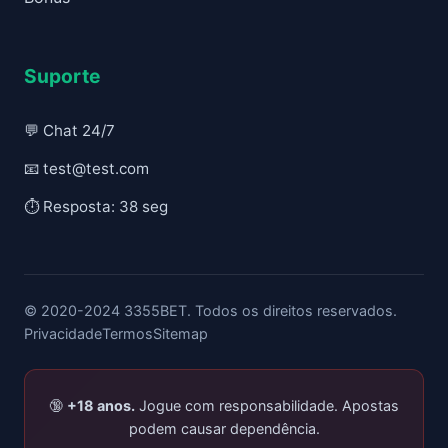
Suporte
💬 Chat 24/7
📧
test@test.com
⏱️ Resposta: 38 seg
© 2020-2024 3355BET. Todos os direitos reservados.
Privacidade
Termos
Sitemap
🔞
+18 anos.
Jogue com responsabilidade. Apostas
podem causar dependência.