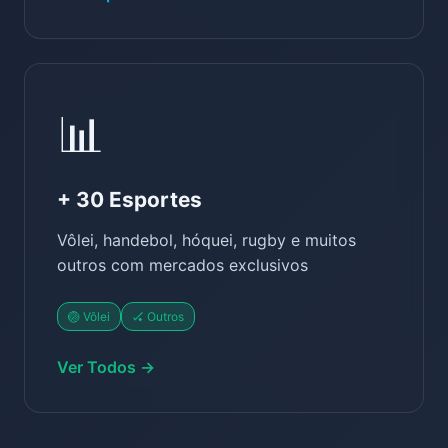
📊
+ 30 Esportes
Vôlei, handebol, hóquei, rugby e muitos
outros com mercados exclusivos
🏐 Vôlei
🏑 Outros
Ver Todos →