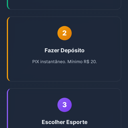
2
Fazer Depósito
PIX instantâneo. Mínimo R$ 20.
3
Escolher Esporte