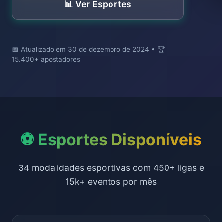
📊 Ver Esportes
📅 Atualizado em 30 de dezembro de 2024
•
🏆
15.400+ apostadores
⚽ Esportes Disponíveis
34 modalidades esportivas com 450+ ligas e
15k+ eventos por mês