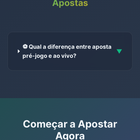
Apostas
⚽ Qual a diferença entre aposta
▼
pré-jogo e ao vivo?
Começar a Apostar
Agora