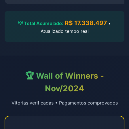
R$ 17.338.497
💡 Total Acumulado:
•
Atualizado tempo real
🏆 Wall of Winners -
Nov/2024
Vitórias verificadas • Pagamentos comprovados