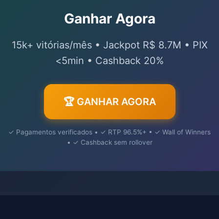
Ganhar Agora
15k+ vitórias/mês • Jackpot R$ 8.7M • PIX
<5min • Cashback 20%
🏆 GANHAR AGORA
✓ Pagamentos verificados • ✓ RTP 96.5%+ • ✓ Wall of Winners
• ✓ Cashback sem rollover