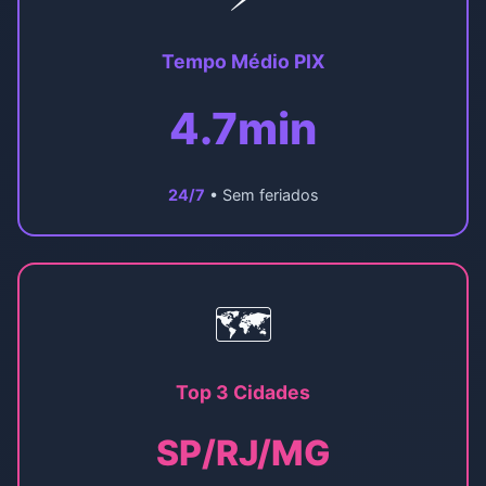
Tempo Médio PIX
4.7min
24/7
• Sem feriados
🗺️
Top 3 Cidades
SP/RJ/MG