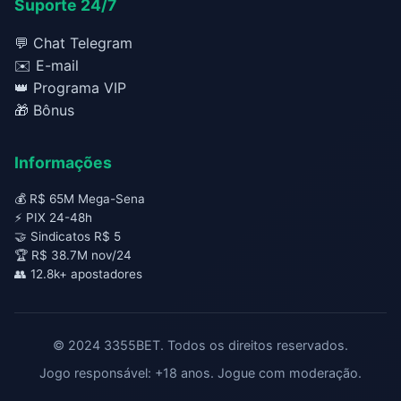
Suporte 24/7
💬 Chat Telegram
✉️ E-mail
👑 Programa VIP
🎁 Bônus
Informações
💰 R$ 65M Mega-Sena
⚡ PIX 24-48h
🤝 Sindicatos R$ 5
🏆 R$ 38.7M nov/24
👥 12.8k+ apostadores
© 2024 3355BET. Todos os direitos reservados.
Jogo responsável: +18 anos. Jogue com moderação.