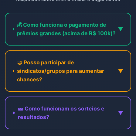
💰 Como funciona o pagamento de
▼
prêmios grandes (acima de R$ 100k)?
🤝 Posso participar de
sindicatos/grupos para aumentar
▼
chances?
🎫 Como funcionam os sorteios e
▼
resultados?