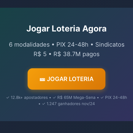
Jogar Loteria Agora
6 modalidades • PIX 24-48h • Sindicatos
R$ 5 • R$ 38.7M pagos
🎫 JOGAR LOTERIA
✓ 12.8k+ apostadores • ✓ R$ 65M Mega-Sena • ✓ PIX 24-48h
• ✓ 1.247 ganhadores nov/24