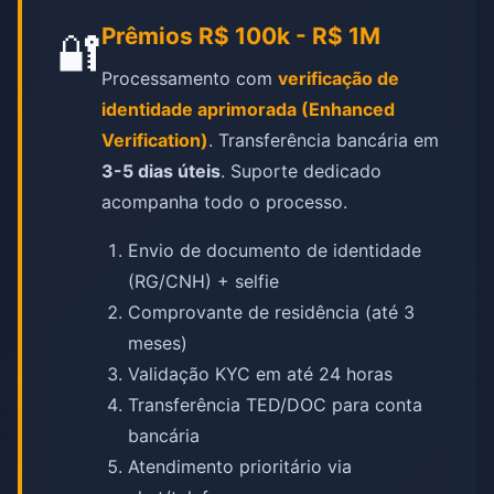
Prêmios R$ 100k - R$ 1M
🔐
Processamento com
verificação de
identidade aprimorada (Enhanced
Verification)
. Transferência bancária em
3-5 dias úteis
. Suporte dedicado
acompanha todo o processo.
Envio de documento de identidade
(RG/CNH) + selfie
Comprovante de residência (até 3
meses)
Validação KYC em até 24 horas
Transferência TED/DOC para conta
bancária
Atendimento prioritário via