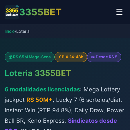
3355BET
☰
Início
/
Loteria
💰 R$ 65M Mega-Sena
⚡ PIX 24-48h
🎫 Desde R$ 5
Loteria 3355BET
6 modalidades licenciadas
: Mega Lottery
jackpot
R$ 50M+
, Lucky 7 (6 sorteios/dia),
Instant Win (RTP 94.8%), Daily Draw, Power
Ball BR, Keno Express.
Sindicatos desde