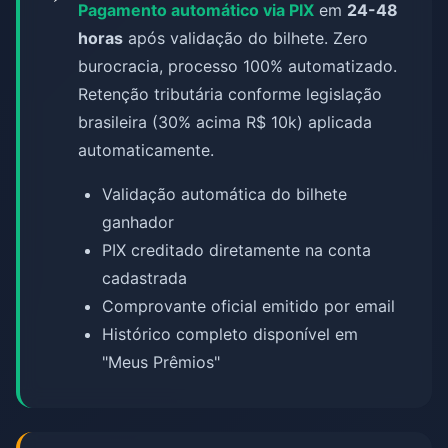
Pagamento automático via PIX
em
24-48
horas
após validação do bilhete. Zero
burocracia, processo 100% automatizado.
Retenção tributária conforme legislação
brasileira (30% acima R$ 10k) aplicada
automaticamente.
Validação automática do bilhete
ganhador
PIX creditado diretamente na conta
cadastrada
Comprovante oficial emitido por email
Histórico completo disponível em
"Meus Prêmios"